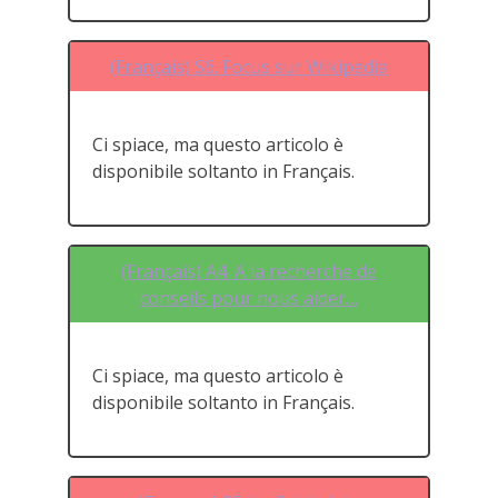
(Français) S6. Focus sur Wikipedia
Ci spiace, ma questo articolo è
disponibile soltanto in Français.
(Français) A4. A la recherche de
conseils pour nous aider…
Ci spiace, ma questo articolo è
disponibile soltanto in Français.