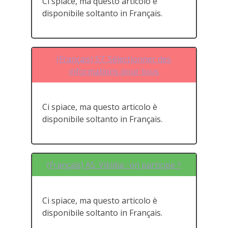
Ci spiace, ma questo articolo è
disponibile soltanto in Français.
(Français) S7. Sélectionner des
informations pour tous
Ci spiace, ma questo articolo è
disponibile soltanto in Français.
(Français) A5. Vikidia : on participe ?
Ci spiace, ma questo articolo è
disponibile soltanto in Français.