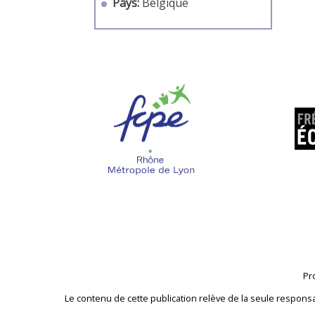
Pays:
Belgique
Pr
Le contenu de cette publication relève de la seule respons