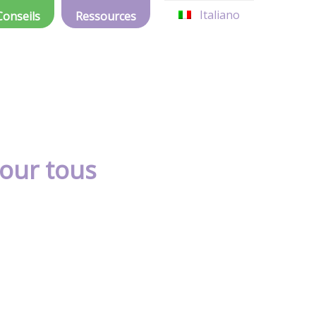
Italiano
Conseils
Ressources
pour tous