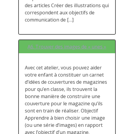
des articles Créer des illustrations qui
correspondent aux objectifs de
communication de […]
A6. Trouver des images de « unes »
Avec cet atelier, vous pouvez aider
votre enfant à constituer un carnet
d’idées de couvertures de magazines
pour qu’en classe, ils trouvent la
bonne manière de construire une
couverture pour le magazine qu’ils
sont en train de réaliser. Objectif
Apprendre à bien choisir une image
(ou une série d’images) en rapport
avec l’objectif d’un magazine.