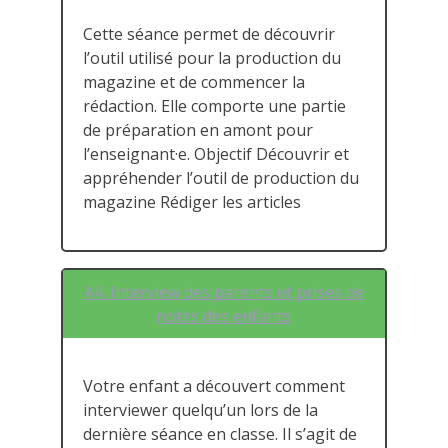
Cette séance permet de découvrir
l’outil utilisé pour la production du
magazine et de commencer la
rédaction. Elle comporte une partie
de préparation en amont pour
l’enseignant·e. Objectif Découvrir et
appréhender l’outil de production du
magazine Rédiger les articles
A4. Interview des parents et prises de
notes des enfants
Votre enfant a découvert comment
interviewer quelqu’un lors de la
dernière séance en classe. Il s’agit de