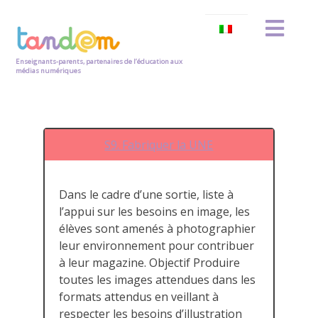
Enseignants-parents, partenaires de l’éducation aux
médias numériques
S9. Fabriquer la UNE
Dans le cadre d’une sortie, liste à
l’appui sur les besoins en image, les
élèves sont amenés à photographier
leur environnement pour contribuer
à leur magazine. Objectif Produire
toutes les images attendues dans les
formats attendus en veillant à
respecter les besoins d’illustration