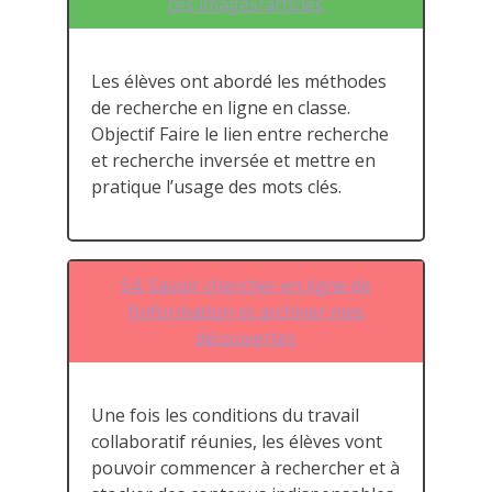
ces images/articles
Les élèves ont abordé les méthodes
de recherche en ligne en classe.
Objectif Faire le lien entre recherche
et recherche inversée et mettre en
pratique l’usage des mots clés.
S4. Savoir chercher en ligne de
l’information et archiver mes
découvertes
Une fois les conditions du travail
collaboratif réunies, les élèves vont
pouvoir commencer à rechercher et à