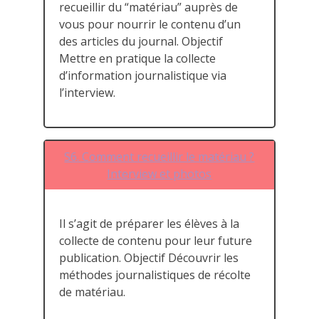
recueillir du “matériau” auprès de
vous pour nourrir le contenu d’un
des articles du journal. Objectif
Mettre en pratique la collecte
d’information journalistique via
l’interview.
S6. Comment recueillir le matériau ?
Interview et photos
Il s’agit de préparer les élèves à la
collecte de contenu pour leur future
publication. Objectif Découvrir les
méthodes journalistiques de récolte
de matériau.