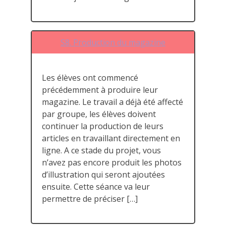
S8. Production du magazine
Les élèves ont commencé
précédemment à produire leur
magazine. Le travail a déjà été affecté
par groupe, les élèves doivent
continuer la production de leurs
articles en travaillant directement en
ligne. A ce stade du projet, vous
n’avez pas encore produit les photos
d’illustration qui seront ajoutées
ensuite. Cette séance va leur
permettre de préciser […]