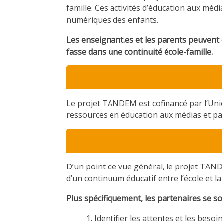
famille. Ces activités d’éducation aux mé
numériques des enfants.
Les enseignant.es et les parents peuvent 
fasse dans une continuité école-famille.
Le projet TANDEM est cofinancé par l’Uni
ressources en éducation aux médias et par
D’un point de vue général, le projet TAN
d’un continuum éducatif entre l’école et l
Plus spécifiquement, les partenaires se so
Identifier les attentes et les bes