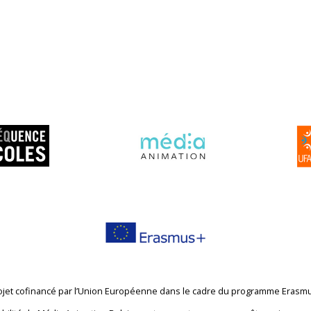
ojet cofinancé par l’Union Européenne dans le cadre du programme Erasm