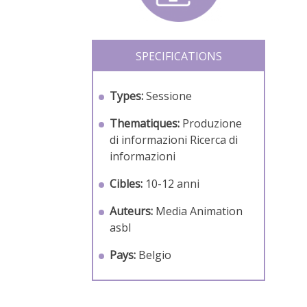
SPECIFICATIONS
Types:
Sessione
Thematiques:
Produzione
di informazioni
Ricerca di
informazioni
Cibles:
10-12 anni
Auteurs:
Media Animation
asbl
Pays:
Belgio