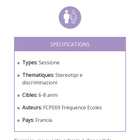
SPECIFICATIONS
Types:
Sessione
Thematiques:
Stereotipi e
discriminazioni
Cibles:
6-8 anni
Auteurs:
FCPE69
Fréquence Ecoles
Pays:
Francia