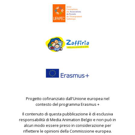
Progetto cofinanziato dall'Unione europea nel
contesto del programma Erasmus +
Il contenuto di questa pubblicazione è di esclusiva
responsabilità di Media Animation Belgio e non può in
alcun modo essere preso in considerazione per
riflettere le opinioni della Commissione europea.