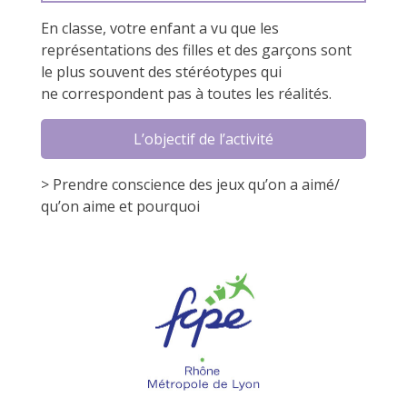
En classe, votre enfant a vu que les
représentations des filles et des garçons sont
le plus souvent des stéréotypes qui
ne correspondent pas à toutes les réalités.
L’objectif de l’activité
> Prendre conscience des jeux qu’on a aimé/
qu’on aime et pourquoi