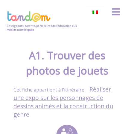
Enseignants-parents, partenaires de l’éducation aux
médias numériques
A1. Trouver des
photos de jouets
Réaliser
une expo sur les personnages de
dessins animés et la construction du
genre