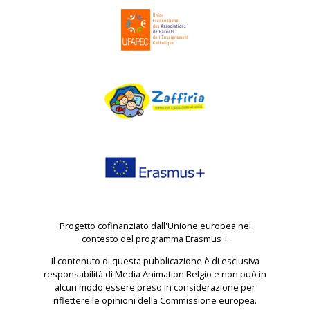
Progetto cofinanziato dall'Unione europea nel
contesto del programma Erasmus +
Il contenuto di questa pubblicazione è di esclusiva
responsabilità di Media Animation Belgio e non può in
alcun modo essere preso in considerazione per
riflettere le opinioni della Commissione europea.