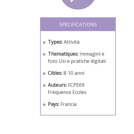
SPECIFICATIONS
Types:
Attività
Thematiques:
Immagini e
foto
Usi e pratiche digitali.
Cibles:
8-10 anni
Auteurs:
FCPE69
Fréquence Ecoles
Pays:
Francia