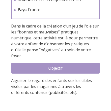
Pays:
France
Dans le cadre de la création d’un jeu de l’oie sur
les “bonnes et mauvaises” pratiques
numérique, cette activité est là pour permettre
à votre enfant de d’observer les pratiques
qu’il·elle pense “négatives” au sein de votre
foyer.
Objectif
Aiguiser le regard des enfants sur les cibles
visées par les magazines à travers les
différents contenus (publicités, etc).