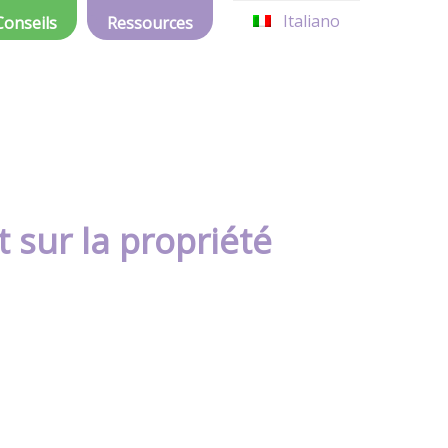
Italiano
Conseils
Ressources
t sur la propriété