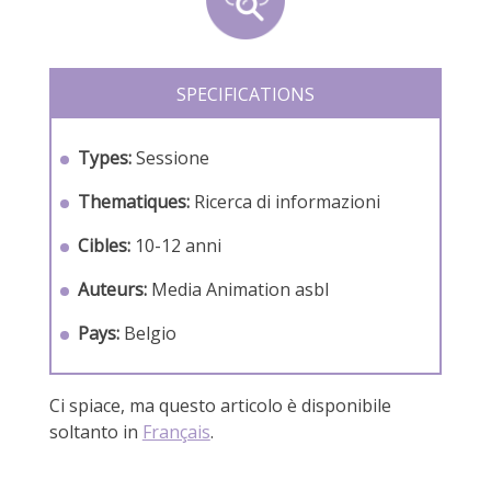
SPECIFICATIONS
Types:
Sessione
Thematiques:
Ricerca di informazioni
Cibles:
10-12 anni
Auteurs:
Media Animation asbl
Pays:
Belgio
Ci spiace, ma questo articolo è disponibile
soltanto in
Français
.