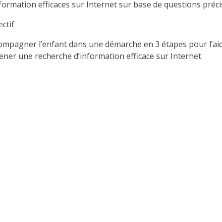
nformation efficaces sur Internet sur base de questions préci
ectif
ompagner l’enfant dans une démarche en 3 étapes pour l’ai
ener une recherche d’information efficace sur Internet.