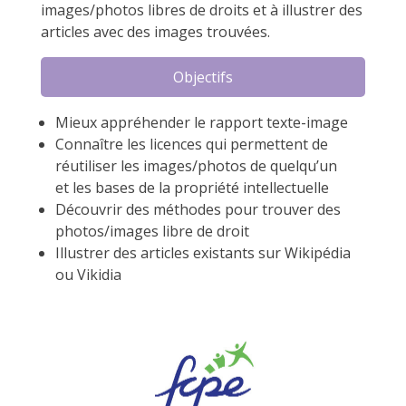
images/photos libres de droits et à illustrer des
articles avec des images trouvées.
Objectifs
Mieux appréhender le rapport texte-image
Connaître les licences qui permettent de
réutiliser les images/photos de quelqu’un
et les bases de la propriété intellectuelle
Découvrir des méthodes pour trouver des
photos/images libre de droit
Illustrer des articles existants sur Wikipédia
ou Vikidia