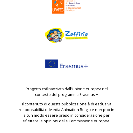
Progetto cofinanziato dall'Unione europea nel
contesto del programma Erasmus +
Il contenuto di questa pubblicazione è di esclusiva
responsabilità di Media Animation Belgio e non può in
alcun modo essere preso in considerazione per
riflettere le opinioni della Commissione europea.