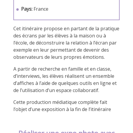
Pays:
France
Cet itinéraire propose en partant de la pratique
des écrans par les élèves à la maison ou à
l’école, de déconstruire la relation à l’écran par
exemple en leur permettant de devenir des
observateurs de leurs propres émotions.
A partir de recherche en famille et en classe,
d’interviews, les élèves réalisent un ensemble
d’affiches à l’aide de quelques outils en ligne et
de l’utilisation d’un espace collaboratif.
Cette production médiatique complète fait
l’objet d’une exposition à la fin de l’itinéraire