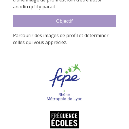
anodin qu’il y parait.
Objectif
Parcourir des images de profil et déterminer
celles qui vous appréciez.