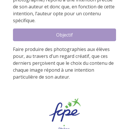
de son auteur et donc que, en fonction de cette
intention, l’auteur opte pour un contenu
spécifique.
Objectif
Faire produire des photographies aux élèves
pour, au travers d’un regard créatif, que ces
derniers perçoivent que le choix du contenu de
chaque image répond à une intention
particulière de son auteur.