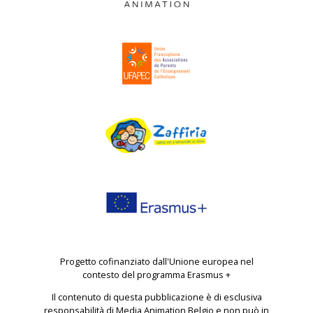
Progetto cofinanziato dall'Unione europea nel
contesto del programma Erasmus +
Il contenuto di questa pubblicazione è di esclusiva
responsabilità di Media Animation Belgio e non può in