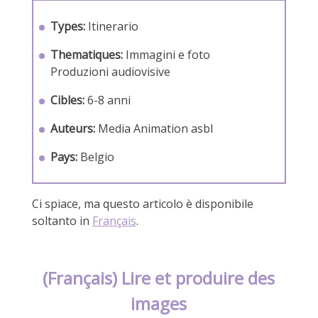
Types:
Itinerario
Thematiques:
Immagini e foto
Produzioni audiovisive
Cibles:
6-8 anni
Auteurs:
Media Animation asbl
Pays:
Belgio
Ci spiace, ma questo articolo è disponibile
soltanto in
Français
.
(Français) Lire et produire des
images