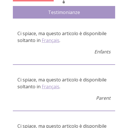
Testimonianze
Ci spiace, ma questo articolo è disponibile
soltanto in
Français
.
Enfants
Ci spiace, ma questo articolo è disponibile
soltanto in
Français
.
Parent
Ci spiace, ma questo articolo è disponibile