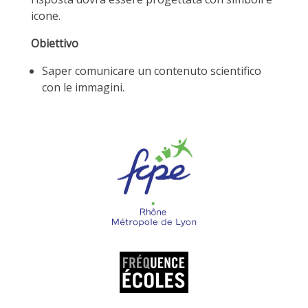
icone.
Obiettivo
Saper comunicare un contenuto scientifico
con le immagini.