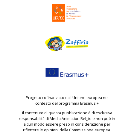
Progetto cofinanziato dall'Unione europea nel
contesto del programma Erasmus +
Il contenuto di questa pubblicazione è di esclusiva
responsabilità di Media Animation Belgio e non può in
alcun modo essere preso in considerazione per
riflettere le opinioni della Commissione europea.