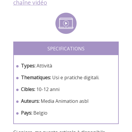
chaîne vidéo
SPECIFICATIONS
Types:
Attività
Thematiques:
Usi e pratiche digitali.
Cibles:
10-12 anni
Auteurs:
Media Animation asbl
Pays:
Belgio